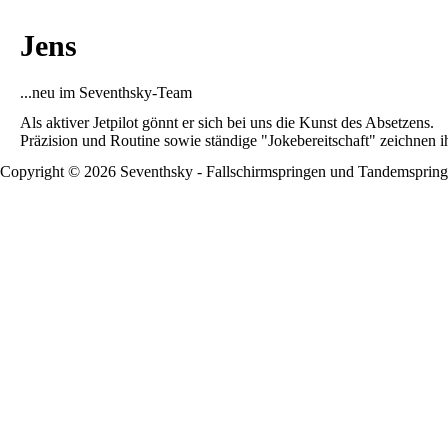
Jens
...neu im Seventhsky-Team
Als aktiver Jetpilot gönnt er sich bei uns die Kunst des Absetzens.
Präzision und Routine sowie ständige "Jokebereitschaft" zeichnen i
Copyright ©
2026
Seventhsky - Fallschirmspringen und Tandemspring