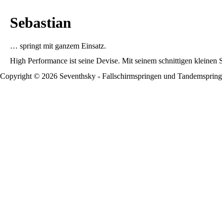
Sebastian
… springt mit ganzem Einsatz.
High Performance ist seine Devise. Mit seinem schnittigen kleinen 
Copyright ©
2026
Seventhsky - Fallschirmspringen und Tandemspring