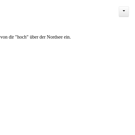
 von dir "hoch" über der Nordsee ein.