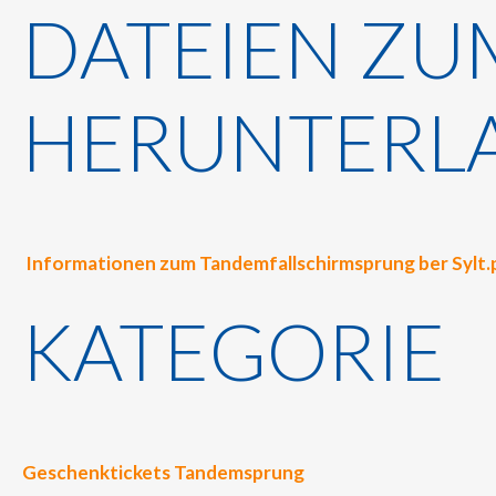
DATEIEN ZU
HERUNTERL
Informationen zum Tandemfallschirmsprung ber Sylt.
KATEGORIE
Geschenktickets Tandemsprung