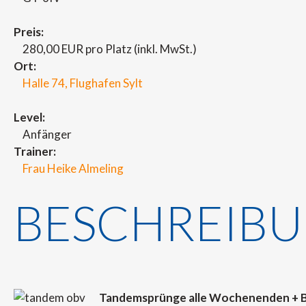
Preis:
280,00 EUR pro Platz (inkl. MwSt.)
Ort:
Halle 74, Flughafen Sylt
Level:
Anfänger
Trainer:
Frau Heike Almeling
BESCHREIB
Tandemsprünge alle Wochenenden + 