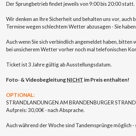
Der Sprungbetrieb findet jeweils von 9:00 bis 20:00 statt.
Wir denken an Ihre Sicherheit und behalten uns vor, auch 
Termine wegen schlechtem Wetter abzusagen - Sie haben 
Auch wenn Sie sich verbindlich angemeldet haben, bitten wi
bei unsicherem Wetter vorher noch mal telefonischen Ko
Ticket ist 3 Jahre gültig ab Ausstellungsdatum.
Foto- & Videobegleitung
NICHT
im Preis enthalten!
OPTIONAL:
STRANDLANDUNGEN AM BRANDENBURGER STRAND
Aufpreis: 30,00€ - nach Absprache.
Auch während der Woche sind Tandemsprünge möglich - s