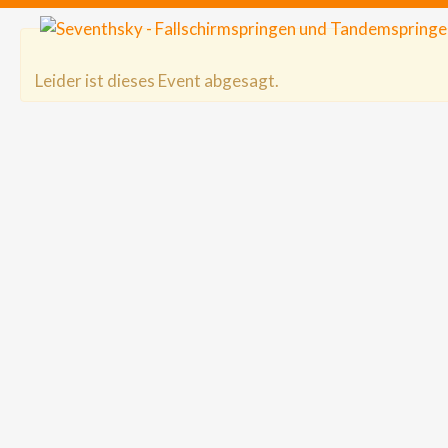
Leider ist dieses Event abgesagt.